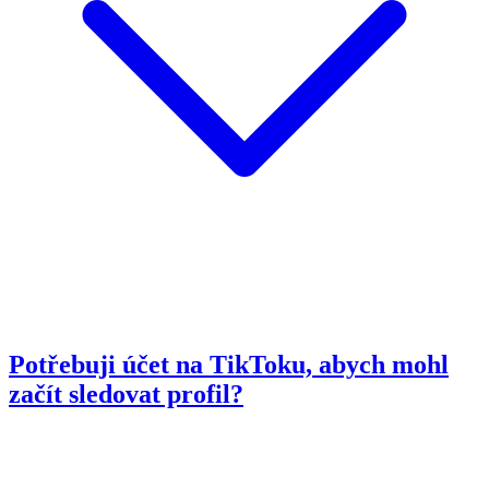
Potřebuji účet na TikToku, abych mohl
začít sledovat profil?