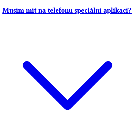
Musím mít na telefonu speciální aplikaci?