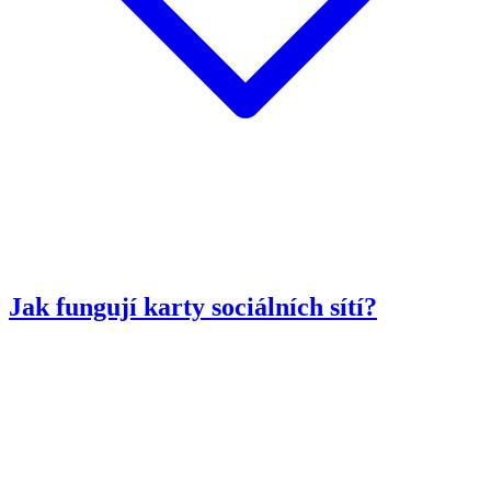
Jak fungují karty sociálních sítí?