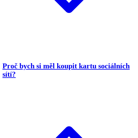
Proč bych si měl koupit kartu sociálních
sítí?