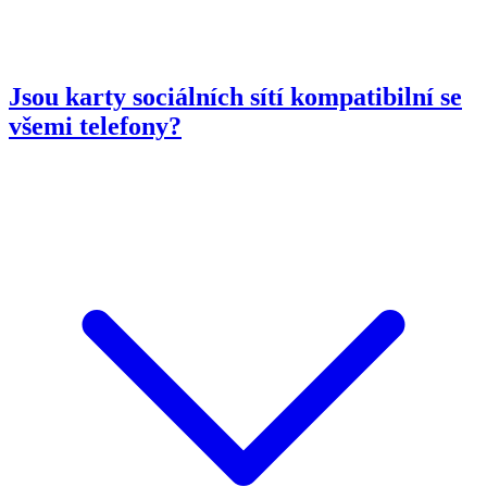
Jsou karty sociálních sítí kompatibilní se
všemi telefony?