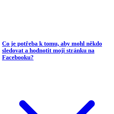
Co je potřeba k tomu, aby mohl někdo
sledovat a hodnotit moji stránku na
Facebooku?