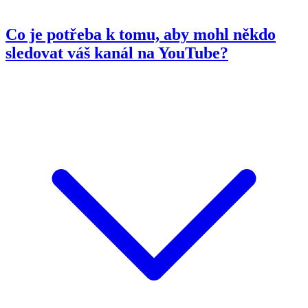
Co je potřeba k tomu, aby mohl někdo
sledovat váš kanál na YouTube?