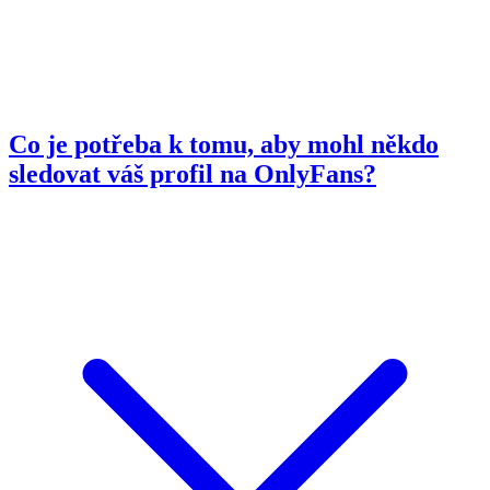
Co je potřeba k tomu, aby mohl někdo
sledovat váš profil na OnlyFans?