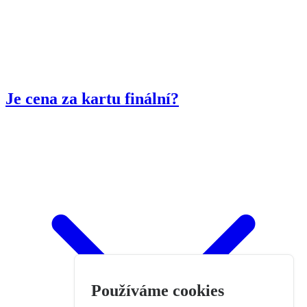
Je cena za kartu finální?
Používáme cookies